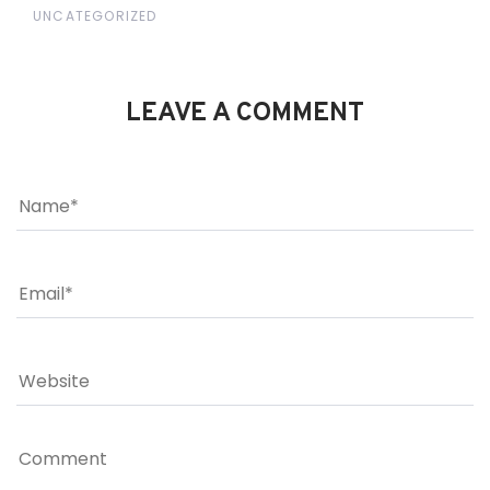
UNCATEGORIZED
LEAVE A COMMENT