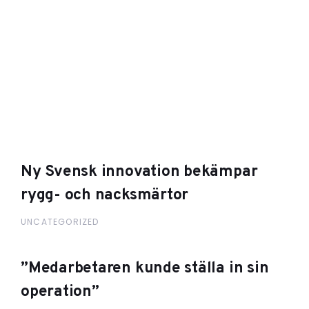
Ny Svensk innovation bekämpar
rygg- och nacksmärtor
UNCATEGORIZED
”Medarbetaren kunde ställa in sin
operation”